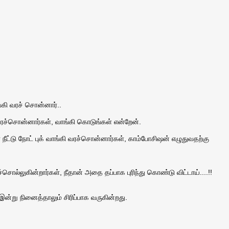
ங்கி வரச் சொன்னார்..
்கி வரச்சொன்னார்கள், வாங்கி கொடுங்கள் என்றேன்.
நீட்டு நோட் புக் வாங்கி வரச்சொன்னார்கள், காம்போசிஷன் எழுதுவதற்கு
ல்லுகின்றார்கள், நீதான் அதை தப்பாக புரிந்து கொண்டு விட்டாய்....!!
 இன்று நினைத்தாலும் சிரிப்பாக வருகின்றது.