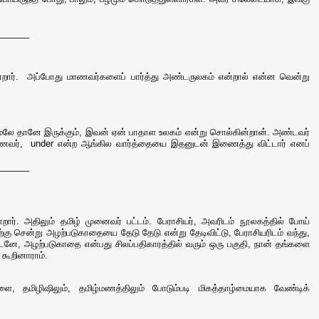
______
கின்றார். அப்போது மாணவர்களைப் பார்த்து அண்டருலகம் என்றால் என்ன வென்று
ு மேலே தானே இருக்கும், இவன் ஏன் பாதாள உலகம் என்று சொல்கின்றான். அண்டவர்
மாணவர், under என்ற ஆங்கில வார்த்தையை இதனுடன் இணைத்து விட்டார் எனப்
______
றார். அதிலும் தமிழ் முனைவர் பட்டம். பேராசியர், அவரிடம் நூலகத்தில் போய்
கு சென்று அழற்படுகாதையை தேடு தேடு என்று தேடிவிட்டு, பேராசியரிடம் வந்து,
டனே, அழற்படுகாதை என்பது சிலப்பதிகாரத்தில் வரும் ஒரு பகுதி, நான் தங்களை
 கூறினாராம்.
ை, தமிழிஷிலும், தமிழ்மணத்திலும் போடும்படி மிகத்தாழ்மையாக வேண்டிக்