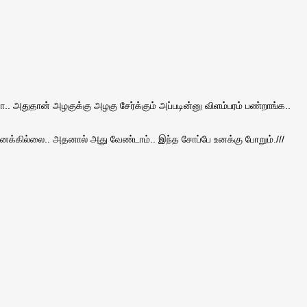
பா.. அதுதான் அழகுக்கு அழகு சேர்க்கும் அப்படின்னு விளம்பரம் பண்றாங்க..
 உனக்கில்லை.. அதனால் அது வேண்டாம்.. இந்த சோப்பே உனக்கு போறும்.///