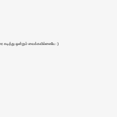
ரை கடித்து ஒன்றும் வைக்கவில்லையே :)