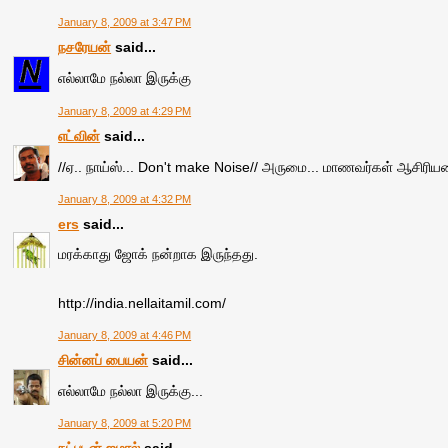
January 8, 2009 at 3:47 PM
நசரேயன்
said...
எல்லாமே நல்லா இருக்கு
January 8, 2009 at 4:29 PM
எட்வின்
said...
//ஏ.. நாய்ஸ்... Don't make Noise// அருமை... மாணவர்கள் ஆசிரிய
January 8, 2009 at 4:32 PM
ers
said...
மரக்காது ஜோக் நன்றாக இருந்தது.
http://india.nellaitamil.com/
January 8, 2009 at 4:46 PM
சின்னப் பையன்
said...
எல்லாமே நல்லா இருக்கு...
January 8, 2009 at 5:20 PM