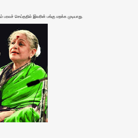
ம் பரவச் செய்ததில் இவரின் பங்கு மறக்க முடியாது.