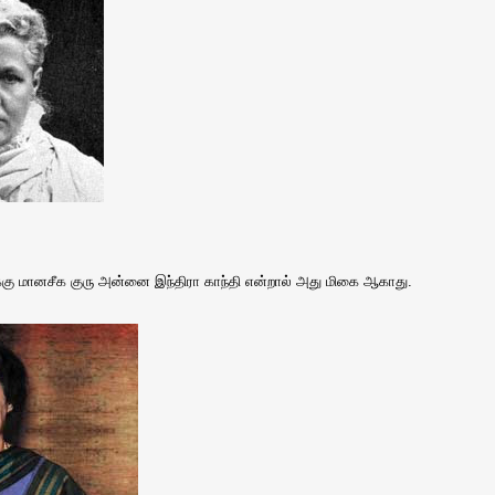
க்கு மானசீக குரு அன்னை இந்திரா காந்தி என்றால் அது மிகை ஆகாது.