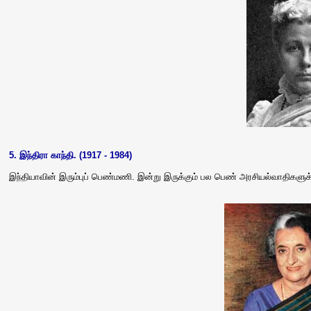
5. இந்திரா காந்தி. (1917 - 1984)
இந்தியாவின் இரும்புப் பெண்மணி. இன்று இருக்கும் பல பெண் அரசியல்வாதிகளு