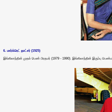
6. மார்க்ரெட் தாட்சர் (1925)
இங்கிலாந்தின் முதல் பெண் பிரதமர் (1979 - 1990). இங்கிலாந்தின் இரும்பு ப