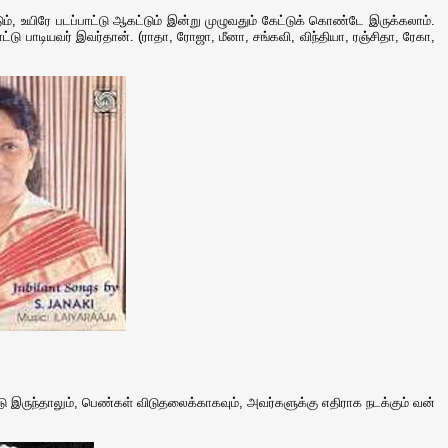
், உயிரே படப்பாட்டு ஆகட்டும் இன்று முழுவதும் கேட்டுக் கொண்டே இருக்கலாம்.
்டு பாடியவர் இவர்தான். (ராதா, ரோஜா, மீனா, சங்கவி, விந்தியா, ரஞ்சிதா, ரேகா,
இருந்தாலும், பெண்கள் விடுதலைக்காகவும், அவர்களுக்கு எதிராக நடக்கும் வன்