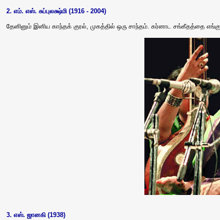
2. எம். எஸ். சுப்புலக்ஷ்மி (1916 - 2004)
தேனினும் இனிய காந்தக் குரல், முகத்தில் ஒரு சாந்தம். கர்னாட சங்கீதத்தை எங்கு
3. எஸ். ஜானகி (1938)