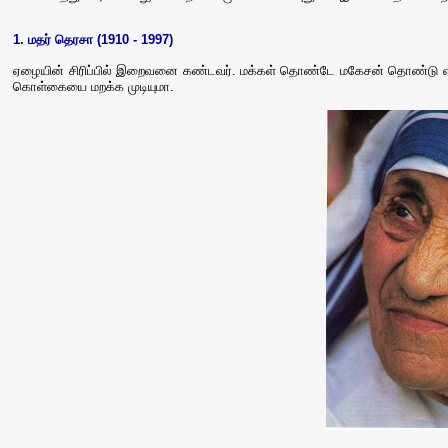
1. மதர் தெரசா (1910 - 1997)
ஏழையின் சிரிப்பில் இறைவனை கண்டவர். மக்கள் தொண்டே மகேசன் தொண்டு என 
கொள்கையை மறக்க முடியுமா.